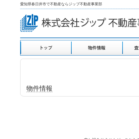
愛知県春日井市で不動産ならジップ不動産事業部
物件情報