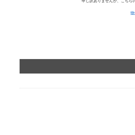
申し訳ありませんが、こちら
物