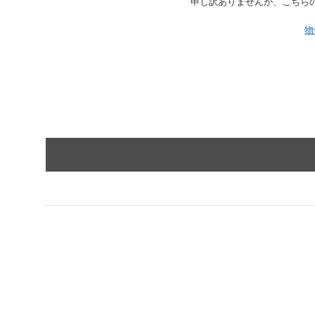
申し訳ありませんが、こちら
物