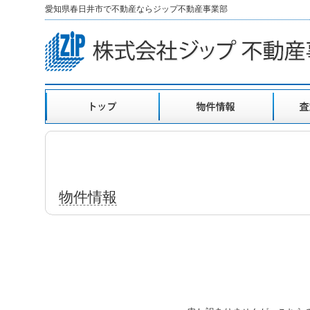
愛知県春日井市で不動産ならジップ不動産事業部
物件情報